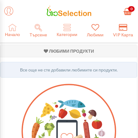
0
Категории
Начало
Търсене
Любими
VIP Карта
ЛЮБИМИ ПРОДУКТИ
Все още не сте добавили любимите си продукти.