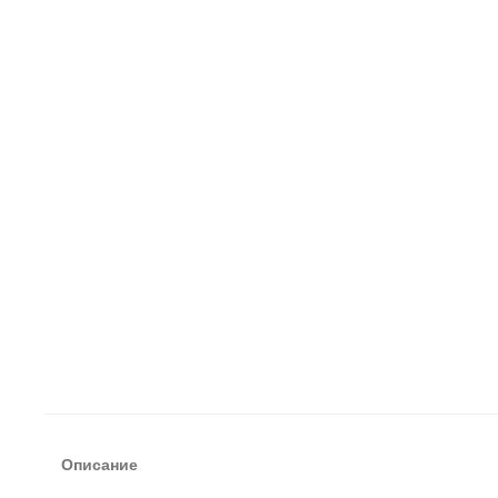
Описание