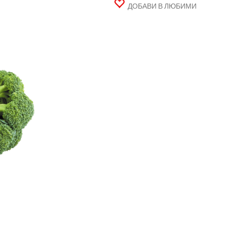
ДОБАВИ В ЛЮБИМИ