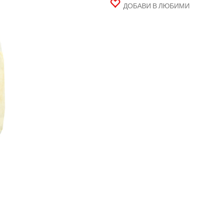
ДОБАВИ В ЛЮБИМИ