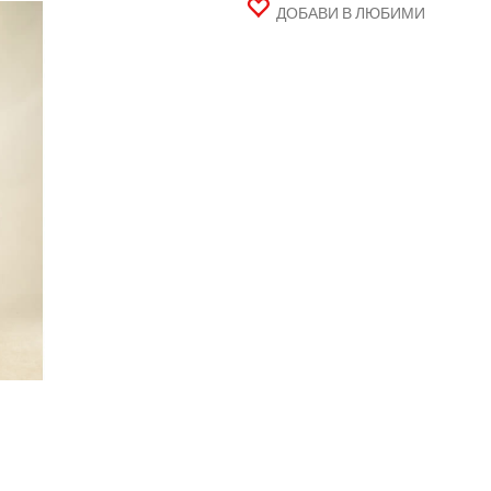
ДОБАВИ В ЛЮБИМИ