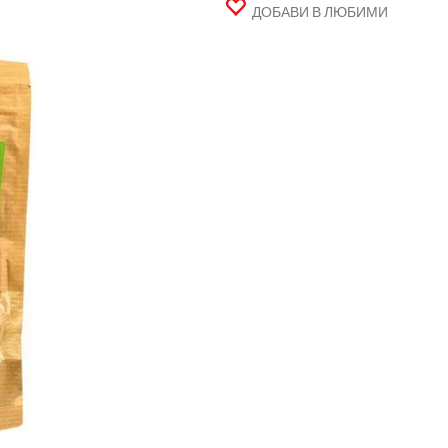
ДОБАВИ В ЛЮБИМИ